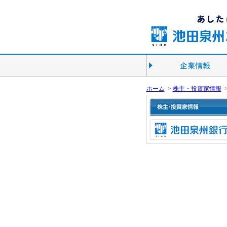
ホーム
>
株主・投資家情報