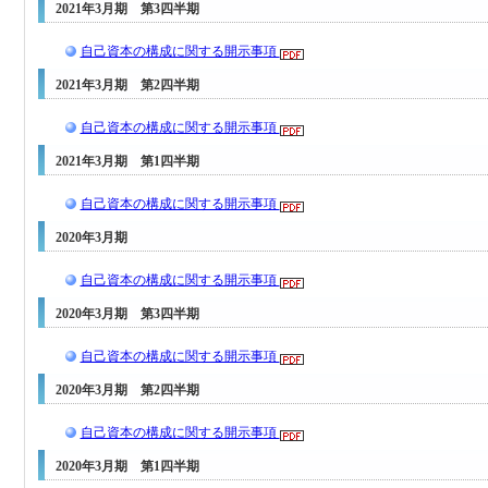
2021年3月期 第3四半期
自己資本の構成に関する開示事項
2021年3月期 第2四半期
自己資本の構成に関する開示事項
2021年3月期 第1四半期
自己資本の構成に関する開示事項
2020年3月期
自己資本の構成に関する開示事項
2020年3月期 第3四半期
自己資本の構成に関する開示事項
2020年3月期 第2四半期
自己資本の構成に関する開示事項
2020年3月期 第1四半期